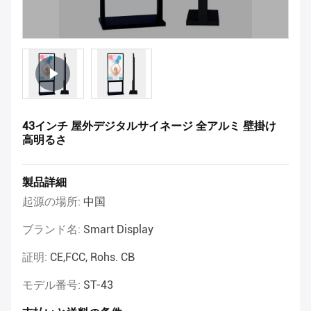
43インチ 屋外デジタルサイネージ 全アルミ 壁掛け
高明るさ
製品詳細
起源の場所:
中国
ブランド名:
Smart Display
証明:
CE,FCC, Rohs. CB
モデル番号:
ST-43