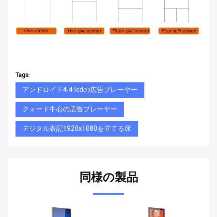
Tags:
アンドロイド4.4 lcdの広告プレーヤー
クォード中心の広告プレーヤー
デジタル表記1920x1080を立てる床
同様の製品