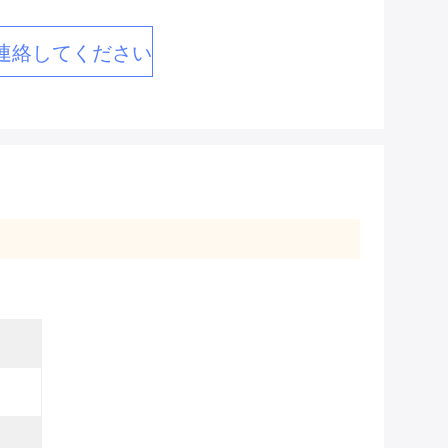
連絡してください