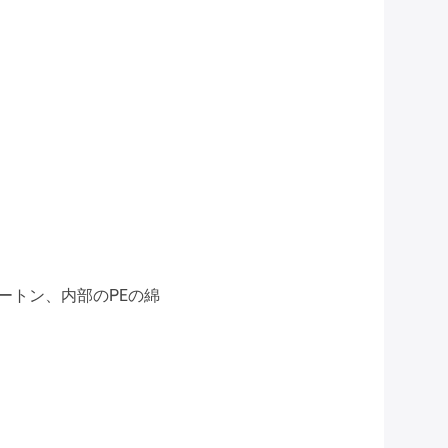
ートン、内部のPEの綿