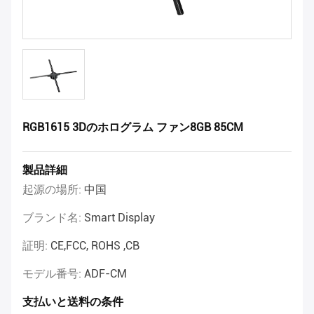
RGB1615 3Dのホログラム ファン8GB 85CM
製品詳細
起源の場所:
中国
ブランド名:
Smart Display
証明:
CE,FCC, ROHS ,CB
モデル番号:
ADF-CM
支払いと送料の条件