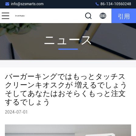
info@szsmarts.com
86-134-10560248
引用
ニュース
バーガーキングではもっとタッチス
クリーンキオスクが 増えるでしょう
そしてあなたはおそらくもっと注文
するでしょう
2024-07-01